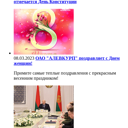
отмечается День Конституции
08.03.2023
ОАО "АЛЕВКУРП" поздравляет с Днем
женщин!
Примите самые теплые поздравления с прекрасным
весенним праздником!