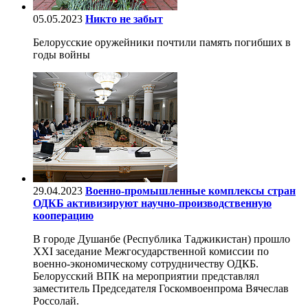
05.05.2023
Никто не забыт
Белорусские оружейники почтили память погибших в
годы войны
29.04.2023
Военно-промышленные комплексы стран
ОДКБ активизируют научно-производственную
кооперацию
В городе Душанбе (Республика Таджикистан) прошло
XXI заседание Межгосударственной комиссии по
военно-экономическому сотрудничеству ОДКБ.
Белорусский ВПК на мероприятии представлял
заместитель Председателя Госкомвоенпрома Вячеслав
Россолай.