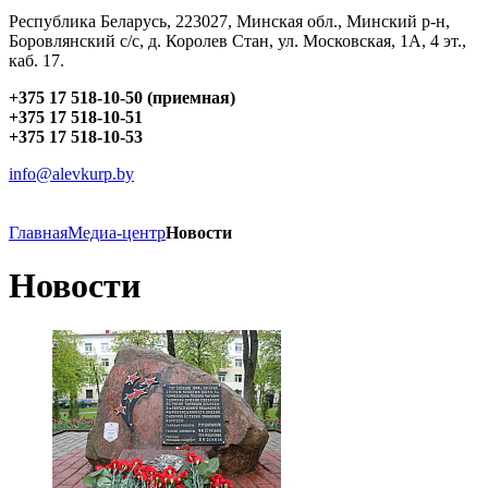
Республика Беларусь, 223027, Минская обл., Минский р-н,
Боровлянский с/с, д. Королев Стан, ул. Московская, 1А, 4 эт.,
каб. 17.
+375 17 518-10-50 (приемная)
+375 17 518-10-51
+375 17 518-10-53
info@alevkurp.by
Главная
Медиа-центр
Новости
Новости