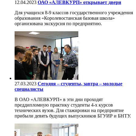
12.04.2023
ОАО «АЛЕВКУРП» открывает двери
Для учащихся 8-9 классов государственного учреждения
образования «Королевостанская базовая школа»
организована экскурсия по предприятию.
27.03.2023
Сегодня – студенты, завтра – молодые
специалисты
В ОАО «АЛЕВКУРП» в эти дни проходят
преддипломную практику студенты 4-х курсов
технических вузов. Для стажировки на предприятие
прибыли девять будущих выпускников БГУИР и БНТУ.