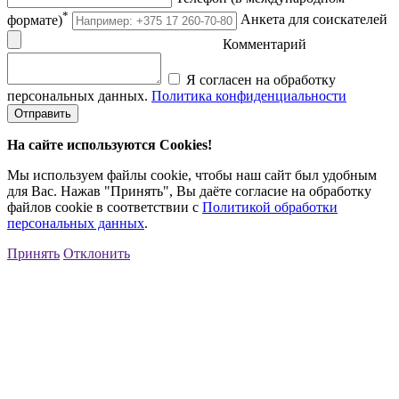
*
формате)
Анкета для соискателей
Комментарий
Я согласен на обработку
персональных данных.
Политика конфиденциальности
Отправить
На сайте используются Cookies!
Мы используем файлы cookie, чтобы наш сайт был удобным
для Вас. Нажав "Принять", Вы даёте согласие на обработку
файлов cookie в соответствии с
Политикой обработки
персональных данных
.
Принять
Отклонить