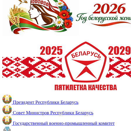
Президент Республики Беларусь
Совет Министров Республики Беларусь
Государственный военно-промышленный комитет