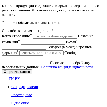
Каталог продукции содержит информацию ограниченного
распространения. Для получения доступа укажите ваши
данные.
*
— поля обязательные для заполнения
Спасибо, ваша заявка принята!
*
Контактное лицо
Название
*
*
компании
E-mail
Телефон (в международном
*
формате)
Сообщение
Я согласен на обработку
персональных данных.
Политика конфиденциальности
Отправить запрос
EN
BY
О предприятии
Работа у нас
Одно окно