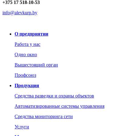
+375 17 518-10-53
info@alevkurp.by
О предприятии
Работа у нас
Одно окно
Вышестоящий орган
Профсоюз
Продукция
Средства разведки и охраны объектов
Автоматизированные системы управления
Средства мониторинга сети
Услуги