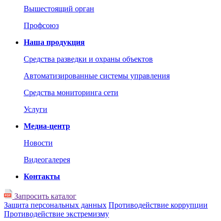
Вышестоящий орган
Профсоюз
Наша продукция
Средства разведки и охраны объектов
Автоматизированные системы управления
Средства мониторинга сети
Услуги
Медиа-центр
Новости
Видеогалерея
Контакты
Запросить каталог
Защита персональных данных
Противодействие коррупции
Противодействие экстремизму