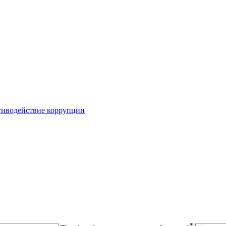
иводействие коррупции
*