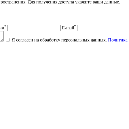
ространения. Для получения доступа укажите ваши данные.
*
*
ии
E-mail
Я согласен на обработку персональных данных.
Политика 