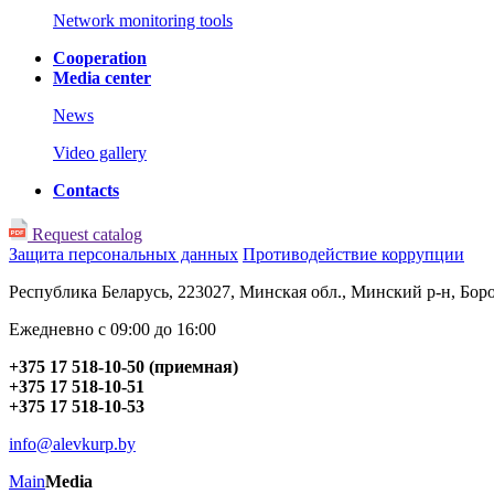
Network monitoring tools
Cooperation
Media center
News
Video gallery
Contacts
Request catalog
Защита персональных данных
Противодействие коррупции
Республика Беларусь, 223027, Минская обл., Минский р-н, Боровл
Ежедневно с 09:00 до 16:00
+375 17 518-10-50 (приемная)
+375 17 518-10-51
+375 17 518-10-53
info@alevkurp.by
Main
Media