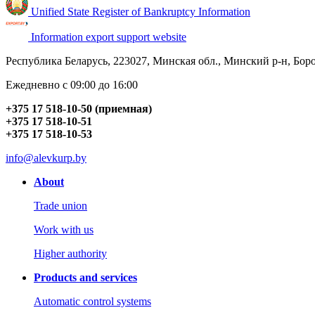
Unified State Register of Bankruptcy Information
Information export support website
Республика Беларусь, 223027, Минская обл., Минский р-н, Боровл
Ежедневно с 09:00 до 16:00
+375 17 518-10-50 (приемная)
+375 17 518-10-51
+375 17 518-10-53
info@alevkurp.by
About
Trade union
Work with us
Higher authority
Products and services
Automatic control systems