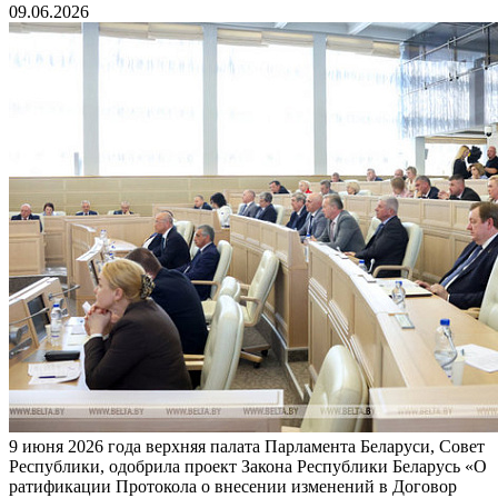
09.06.2026
9 июня 2026 года верхняя палата Парламента Беларуси, Совет
Республики, одобрила проект Закона Республики Беларусь «О
ратификации Протокола о внесении изменений в Договор