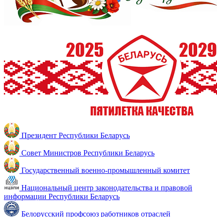
Президент Республики Беларусь
Совет Министров Республики Беларусь
Государственный военно-промышленный комитет
Национальный центр законодательства и правовой
информации Республики Беларусь
Белорусский профсоюз работников отраслей