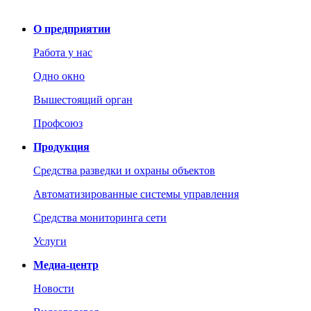
О предприятии
Работа у нас
Одно окно
Вышестоящий орган
Профсоюз
Продукция
Средства разведки и охраны объектов
Автоматизированные системы управления
Средства мониторинга сети
Услуги
Медиа-центр
Новости