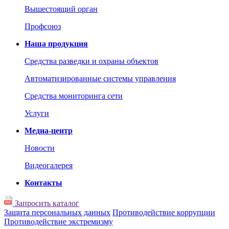
Вышестоящий орган
Профсоюз
Наша продукция
Средства разведки и охраны объектов
Автоматизированные системы управления
Средства мониторинга сети
Услуги
Медиа-центр
Новости
Видеогалерея
Контакты
Запросить каталог
Защита персональных данных
Противодействие коррупции
Противодействие экстремизму