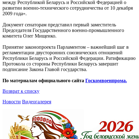
между Республикой Беларусь и Российской Федерацией о
развитии военно-технического сотрудничества от 10 декабря
2009 года».
Документ сенаторам представил первый заместитель
Председателя Государственного военно-промышленного
комитета Олег Мищенко.
Принятие законопроекта Парламентом – важнейший шаг в
регламентации двусторонних союзнических отношений
Республики Беларусь и Российской Федерации. Ратификацию
Протокола со стороны Республики Беларусь завершит
подписание Закона Главой государства.
По материалам официального сайта
Госкомвоенпрома.
Возврат к списку
Новости
Видеогалерея