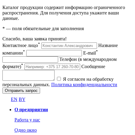
Каталог продукции содержит информацию ограниченного
распространения. Для получения доступа укажите ваши
данные.
*
— поля обязательные для заполнения
Спасибо, ваша заявка принята!
*
Контактное лицо
Название
*
*
компании
E-mail
Телефон (в международном
*
формате)
Сообщение
Я согласен на обработку
персональных данных.
Политика конфиденциальности
Отправить запрос
EN
BY
О предприятии
Работа у нас
Одно окно