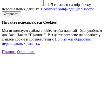
Я согласен на обработку
персональных данных.
Политика конфиденциальности
Отправить
На сайте используются Cookies!
Мы используем файлы cookie, чтобы наш сайт был удобным
для Вас. Нажав "Принять", Вы даёте согласие на обработку
файлов cookie в соответствии с
Политикой обработки
персональных данных
.
Принять
Отклонить