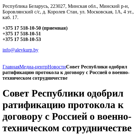
Республика Беларусь, 223027, Минская обл., Минский р-н,
Боровлянский с/с, д. Королев Стан, ул. Московская, 1А, 4 эт.,
каб. 17.
+375 17 518-10-50 (приемная)
+375 17 518-10-51
+375 17 518-10-53
info@alevkurp.by
Главная
Медиа-центр
Новости
Совет Республики одобрил
ратификацию протокола к договору с Россией о военно-
техническом сотрудничестве
Совет Республики одобрил
ратификацию протокола к
договору с Россией о военно-
техническом сотрудничестве