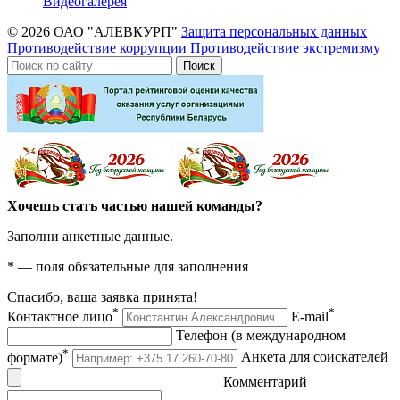
Видеогалерея
© 2026 ОАО "АЛЕВКУРП"
Защита персональных данных
Противодействие коррупции
Противодействие экстремизму
Поиск
Хочешь стать частью нашей команды?
Заполни анкетные данные.
*
— поля обязательные для заполнения
Спасибо, ваша заявка принята!
*
*
Контактное лицо
E-mail
Телефон (в международном
*
формате)
Анкета для соискателей
Комментарий